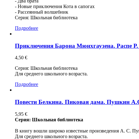
- Два брата
- Новые приключения Кота в сапогах
- Рассеянный волшебник
Серия: Школьная библиотека
Подробнее
Приключения Барона Мюнхгаузена. Распе Р.
4,50 €
Серия: Школьная библиотека
Для среднего школьного возраста.
Подробнее
Повести Белкина. Пиковая дама. Пушкин А.
5,95 €
Серия: Школьная библиотека
В книгу вошли широко известные произведения А. С. Пу
Для среднего школьного возраста.