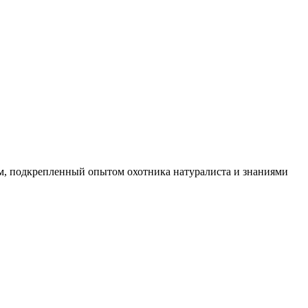
м, подкрепленный опытом охотника натуралиста и знаниями