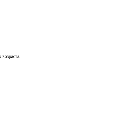
 возраста.