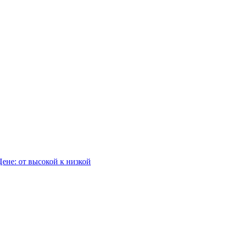
Цене: от высокой к низкой