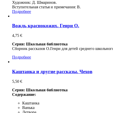
Художник: Д. Шмаринов.
Вступительная статья и примечания: В.
Подробнее
Вождь краснокожих. Генри О.
4,75 €
Серия: Школьная библиотека
Сборник рассказов О.Генри для детей среднего школьного
Подробнее
Каштанка и другие рассказы. Чехов
5,50 €
Серия: Школьная библиотека
Содержание:
Каштанка
Ванька
Детвора