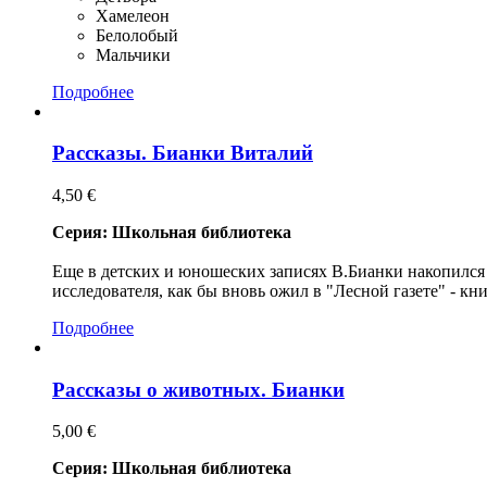
Хамелеон
Белолобый
Мальчики
Подробнее
Рассказы. Бианки Виталий
4,50 €
Серия: Школьная библиотека
Еще в детских и юношеских записях В.Бианки накопился
исследователя, как бы вновь ожил в "Лесной газете" - к
Подробнее
Рассказы о животных. Бианки
5,00 €
Серия: Школьная библиотека