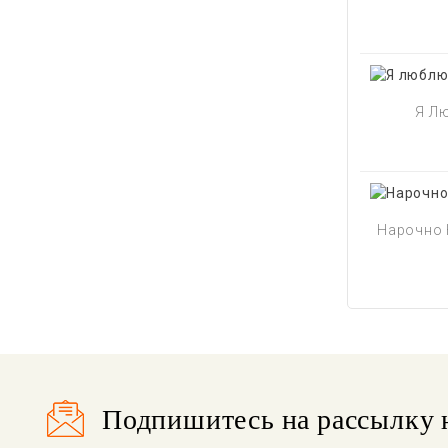
Я Лю
Нарочно 
Подпишитесь на рассылку 