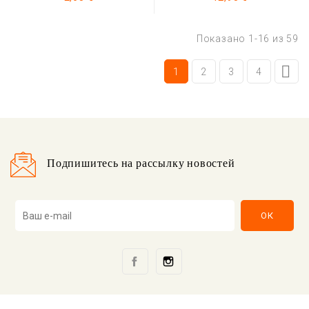
Показано 1-16 из 59

1
2
3
4
Подпишитесь на рассылку новостей
Facebook
Instagram