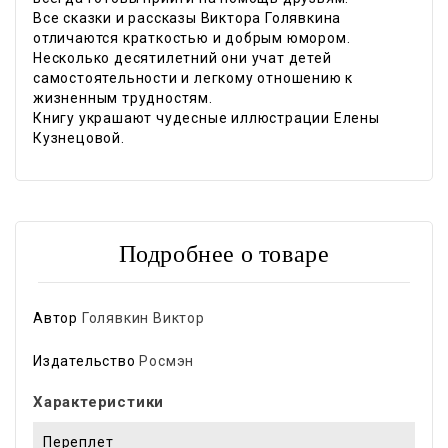
Все сказки и рассказы Виктора Голявкина
отличаются краткостью и добрым юмором.
Несколько десятилетний они учат детей
самостоятельности и легкому отношению к
жизненным трудностям.
Книгу украшают чудесные иллюстрации Елены
Кузнецовой.
Подробнее о товаре
Автор
Голявкин Виктор
Издательство
Росмэн
Характеристики
Переплет