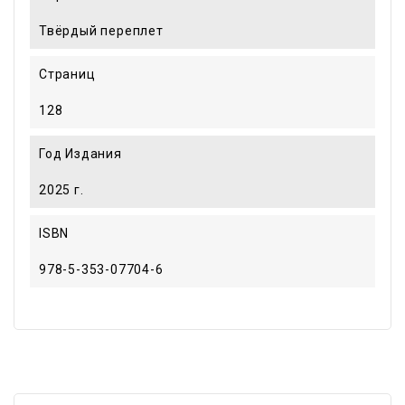
Твёрдый переплет
Страниц
128
Год Издания
2025 г.
ISBN
978-5-353-07704-6