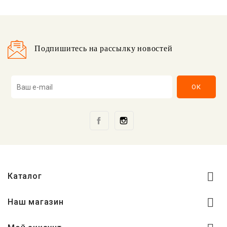
Подпишитесь на рассылку новостей
Facebook
Instagram

Каталог

Наш магазин