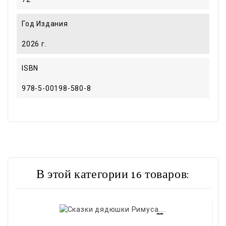
Год Издания
2026 г.
ISBN
978-5-00198-580-8
В этой категории 16 товаров: