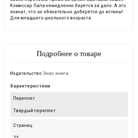
Комиссар Лапа немедленно берётся за дело. А это
значит, что он обязательно доберётся до истины!
Для младшего школьного возраста.
Подробнее о товаре
Издательство
Энас-книга
Характеристики
Переплет
Твёрдый переплет
Страниц
72