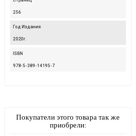
256
Год Издания
2020г.
ISBN
978-5-389-14195-7
Покупатели этого товара так же
приобрели: