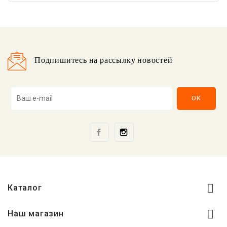
Подпишитесь на рассылку новостей
Facebook
Instagram

Каталог

Наш магазин