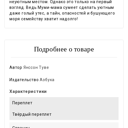
неуютным местом. Однако это только на первый
взгляд. Ведь Муми-мама сумеет сделать уютным
даже голый утес, а тайн, опасностей и бушующего
моря семейству хватит надолго!
Подробнее о товаре
Автор
Янссон Туве
Издательство
Азбука
Характеристики
Переплет
Твёрдый переплет
Страниц