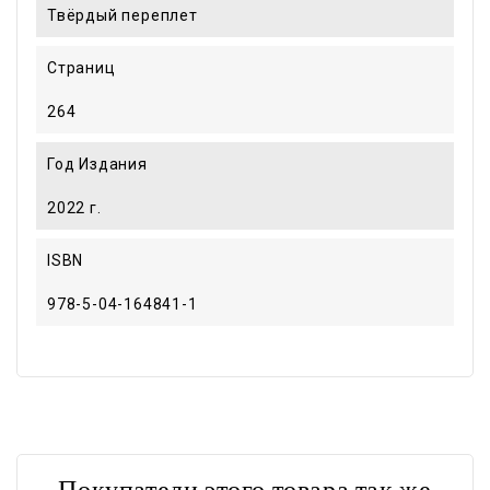
Твёрдый переплет
Страниц
264
Год Издания
2022 г.
ISBN
978-5-04-164841-1