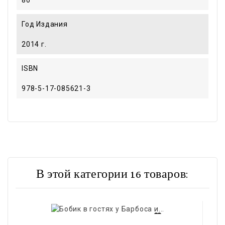
Год Издания
2014 г.
ISBN
978-5-17-085621-3
В этой категории 16 товаров: