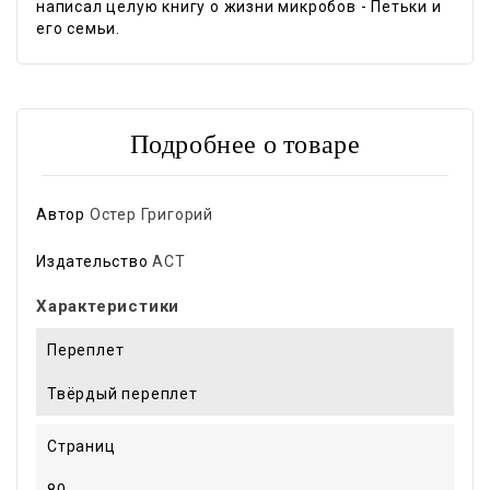
написал целую книгу о жизни микробов - Петьки и
его семьи.
Подробнее о товаре
Автор
Остер Григорий
Издательство
АСТ
Характеристики
Переплет
Твёрдый переплет
Страниц
80