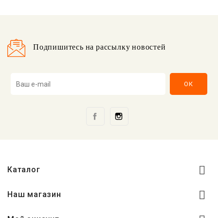
Подпишитесь на рассылку новостей
Facebook
Instagram

Каталог

Наш магазин