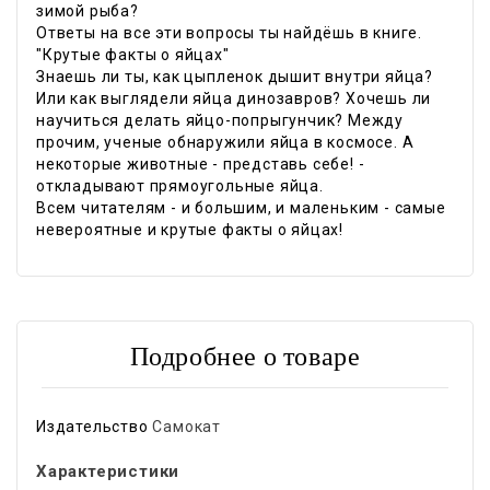
зимой рыба?
Ответы на все эти вопросы ты найдёшь в книге.
"Крутые факты о яйцах"
Знаешь ли ты, как цыпленок дышит внутри яйца?
Или как выглядели яйца динозавров? Хочешь ли
научиться делать яйцо-попрыгунчик? Между
прочим, ученые обнаружили яйца в космосе. А
некоторые животные - представь себе! -
откладывают прямоугольные яйца.
Всем читателям - и большим, и маленьким - самые
невероятные и крутые факты о яйцах!
Подробнее о товаре
Издательство
Самокат
Характеристики