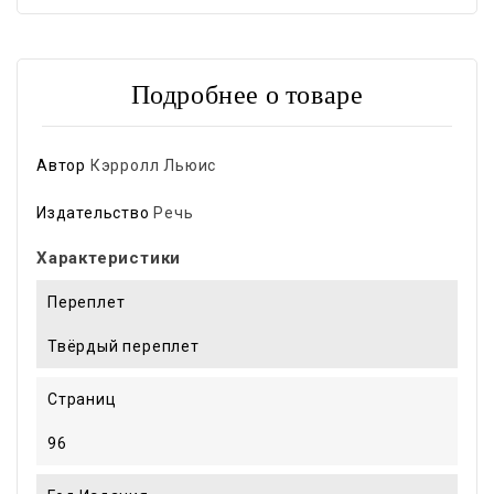
Подробнее о товаре
Автор
Кэрролл Льюис
Издательство
Речь
Характеристики
Переплет
Твёрдый переплет
Страниц
96