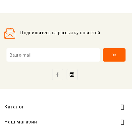
Подпишитесь на рассылку новостей
Facebook
Instagram

Каталог

Наш магазин