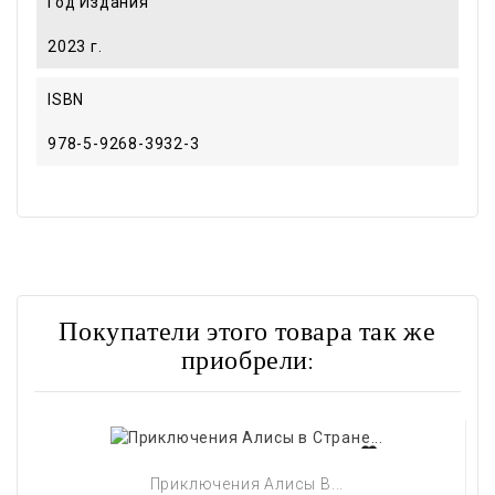
Год Издания
2023 г.
ISBN
978-5-9268-3932-3
Покупатели этого товара так же
приобрели:
Приключения Алисы В...