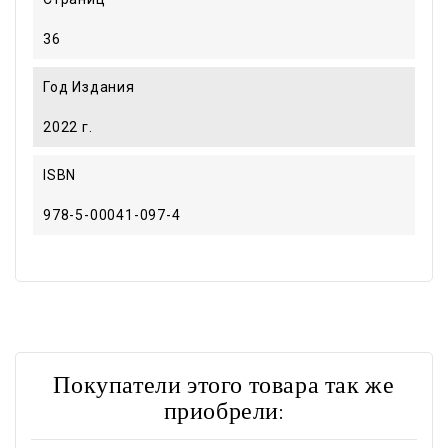
36
Год Издания
2022 г.
ISBN
978-5-00041-097-4
Покупатели этого товара так же
приобрели: