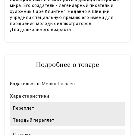
мира. Его создатель - легендарный писатель и
художник Ларе Клинтинг. Недавно в Швеции
учредили специальную премию его имени для
поощрения молодых иллюстраторов.
Для дошкольного возраста.
Подробнее о товаре
Издательство
Мелик-Пашаев
Характеристики
Переплет
Твёрдый переплет
Страниц