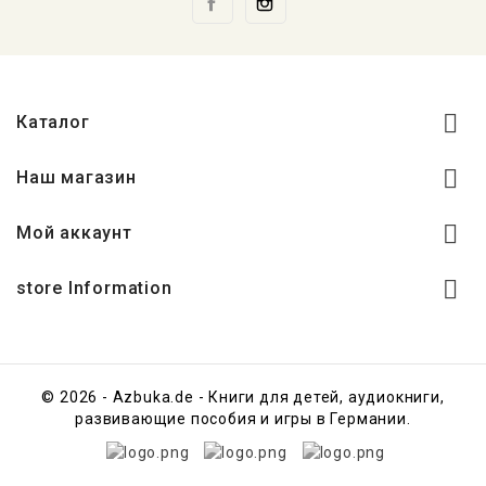

Каталог

Наш магазин

Мой аккаунт

store Information
© 2026 - Azbuka.de - Книги для детей, аудиокниги,
развивающие пособия и игры в Германии.