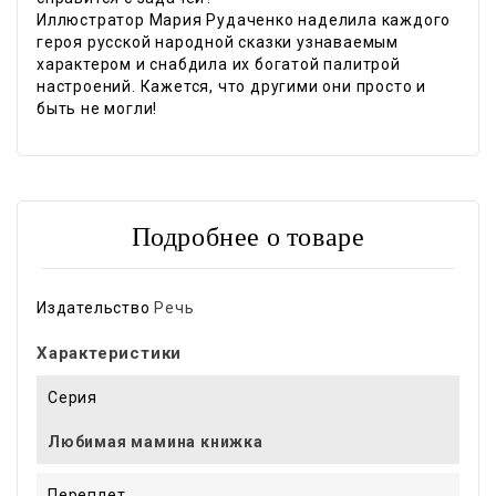
Иллюстратор Мария Рудаченко наделила каждого
героя русской народной сказки узнаваемым
характером и снабдила их богатой палитрой
настроений. Кажется, что другими они просто и
быть не могли!
Подробнее о товаре
Издательство
Речь
Характеристики
Серия
Любимая мамина книжка
Переплет