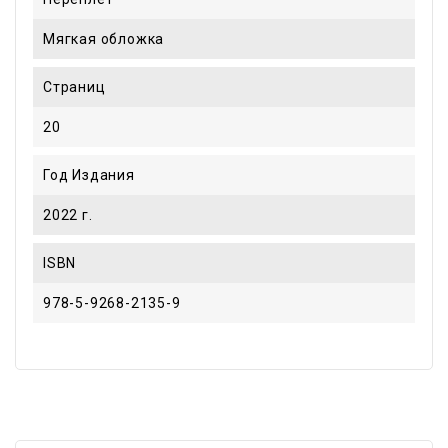
Мягкая обложка
Страниц
20
Год Издания
2022 г.
ISBN
978-5-9268-2135-9