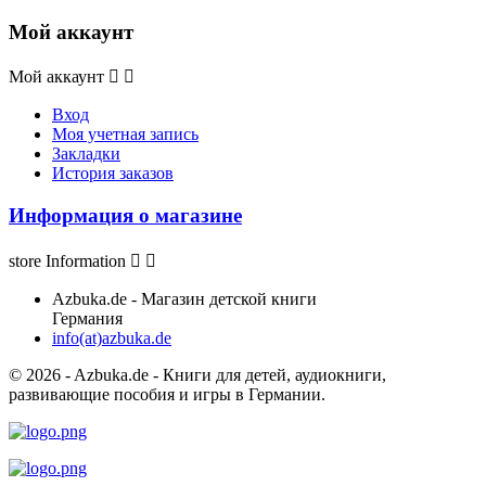
Мой аккаунт
Мой аккаунт


Вход
Моя учетная запись
Закладки
История заказов
Информация о магазине
store Information


Azbuka.de - Магазин детской книги
Германия
info(at)azbuka.de
© 2026 - Azbuka.de - Книги для детей, аудиокниги,
развивающие пособия и игры в Германии.