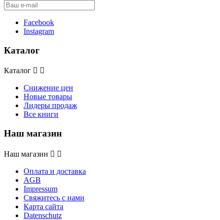
Facebook
Instagram
Каталог
Каталог


Снижение цен
Новые товары
Лидеры продаж
Все книги
Наш магазин
Наш магазин


Оплата и доставка
AGB
Impressum
Свяжитесь с нами
Карта сайта
Datenschutz