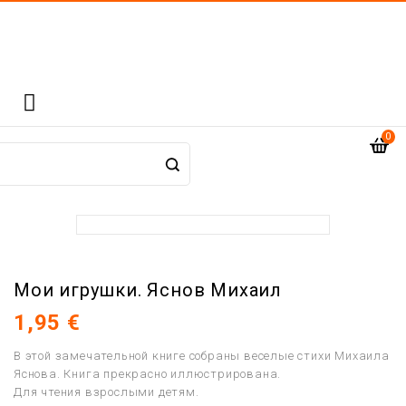

0
Мои игрушки. Яснов Михаил
1,95 €
В этой замечательной книге собраны веселые стихи Михаила
Яснова. Книга прекрасно иллюстрирована.
Для чтения взрослыми детям.