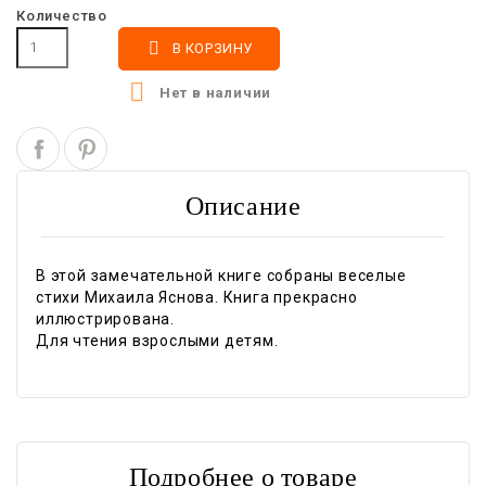
Количество

В КОРЗИНУ

Нет в наличии
Описание
В этой замечательной книге собраны веселые
стихи Михаила Яснова. Книга прекрасно
иллюстрирована.
Для чтения взрослыми детям.
Подробнее о товаре