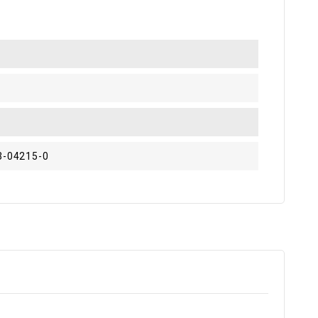
3-04215-0