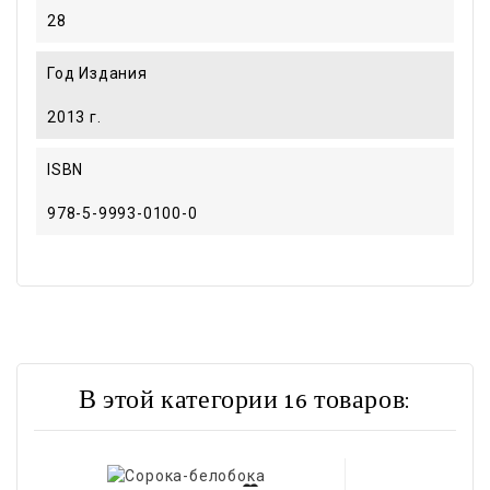
28
Год Издания
2013 г.
ISBN
978-5-9993-0100-0
В этой категории 16 товаров: