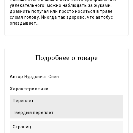
увлекательного: можно наблюдать за жуками,
дразнить попугая или просто носиться в траве
сломя голову. Иногда так здорово, что автобус
опаздывает...
Подробнее о товаре
Автор
Нурдквист Свен
Характеристики
Переплет
Твёрдый переплет
Страниц