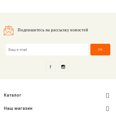
Подпишитесь на рассылку новостей
Facebook
Instagram

Каталог

Наш магазин