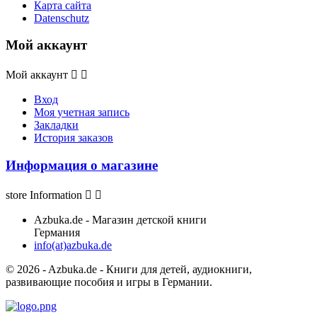
Карта сайта
Datenschutz
Мой аккаунт
Мой аккаунт


Вход
Моя учетная запись
Закладки
История заказов
Информация о магазине
store Information


Azbuka.de - Магазин детской книги
Германия
info(at)azbuka.de
© 2026 - Azbuka.de - Книги для детей, аудиокниги,
развивающие пособия и игры в Германии.