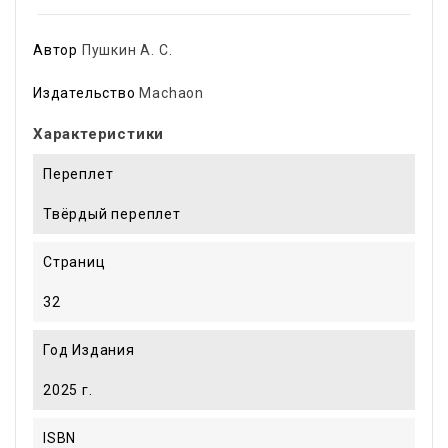
Автор
Пушкин А. С.
Издательство
Machaon
Характеристики
Переплет
Твёрдый переплет
Страниц
32
Год Издания
2025 г.
ISBN