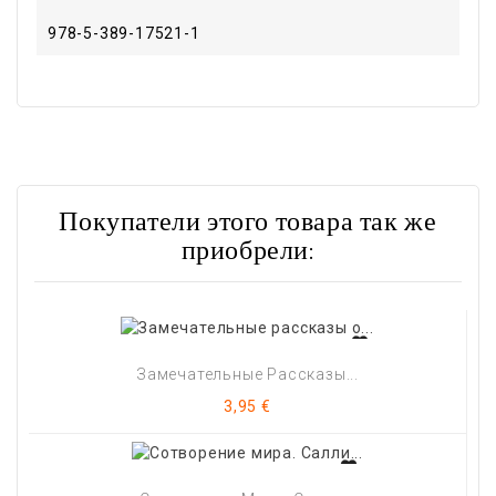
978-5-389-17521-1
Покупатели этого товара так же
приобрели:
Замечательные Рассказы...
Цена
3,95 €