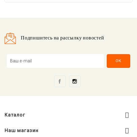
Подпишитесь на рассылку новостей
Facebook
Instagram

Каталог

Наш магазин