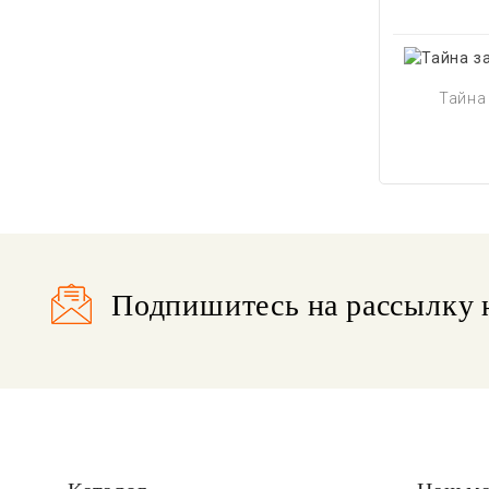
Тайна
Подпишитесь на рассылку 