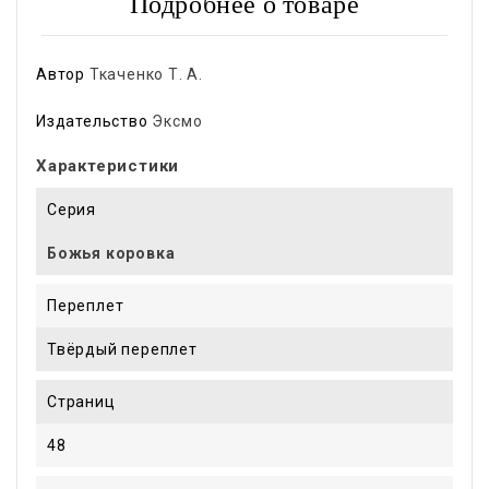
Подробнее о товаре
Автор
Ткаченко Т. А.
Издательство
Эксмо
Характеристики
Серия
Божья коровка
Переплет
Твёрдый переплет
Страниц
48