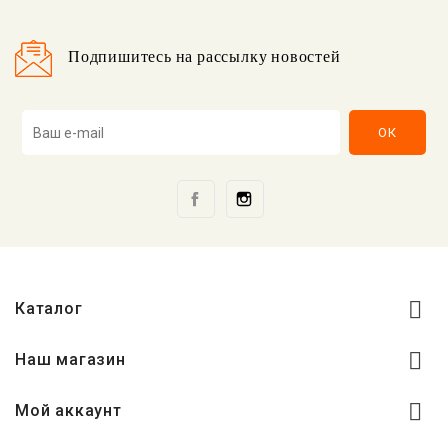
Подпишитесь на рассылку новостей
Facebook
Instagram

Каталог

Наш магазин

Мой аккаунт