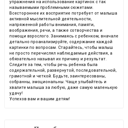
упражнения на использование картинок с так
называемыми проблемными сюжетами.
Всестороннее их восприятие потребует от малыша
активной мыслительной деятельности,
напряженной работы внимания, памяти,
воображения, речи, а также сотворчества и
помощи взрослого. Занимаясь с ребенком, вначале
детально проанализируйте, содержание каждой
картинки по вопросам. Старайтесь, чтобы малыш
не просто перечислял наблюдаемые действия, а
обязательно называл их причину и результат.
Следите за тем, чтобы речь ребенка была
содержательной, развернутой, последовательной,
грамотной и четкой. Будьте, заинтересованы,
собранны, эмоциональны. Чаще улыбайтесь и
хвалите малыша за любую, даже самую маленькую
удачу!
Успехов вам и вашим детям!