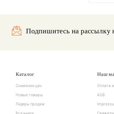
Подпишитесь на рассылку 
Каталог
Наш ма
Снижение цен
Оплата и
Новые товары
AGB
Лидеры продаж
Impress
Все книги
Свяжите