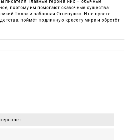
ы писателя. Главные герои в них — обычные
ное, поэтому им помогают сказочные существа:
ликий Полоз и забавная Огневушка. И не просто
 детства, поймёт подлинную красоту мира и обретёт
переплет