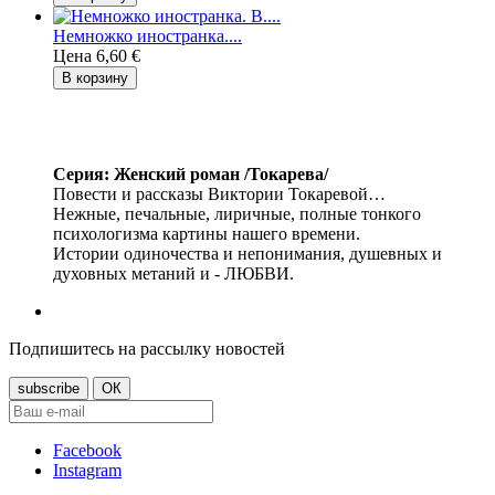
Немножко иностранка....
Цена
6,60 €
В корзину
Серия: Женский роман /Токарева/
Повести и рассказы Виктории Токаревой…
Нежные, печальные, лиричные, полные тонкого
психологизма картины нашего времени.
Истории одиночества и непонимания, душевных и
духовных метаний и - ЛЮБВИ.
Подпишитесь на рассылку новостей
Facebook
Instagram