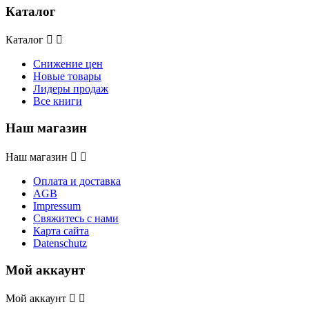
Каталог
Каталог


Снижение цен
Новые товары
Лидеры продаж
Все книги
Наш магазин
Наш магазин


Оплата и доставка
AGB
Impressum
Свяжитесь с нами
Карта сайта
Datenschutz
Мой аккаунт
Мой аккаунт

