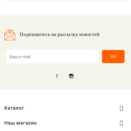
Подпишитесь на рассылку новостей
Facebook
Instagram

Каталог

Наш магазин