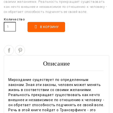
своими желаниями. Реальность прекращает существовать
как нечто внешнее и независимое по отношению к человеку -
он обретает способность подчинять ее своей воле.
Количество

В КОРЗИНУ
Описание
Мироздание существует по определенным
законам. Зная эти законы, человек может менять
жизнь в соответствии со своими желаниями.
Реальность прекращает существовать как нечто
внешнее и независимое по отношению к человеку -
он обретает способность подчинять ее своей воле.
Речь в этой книге пойдет о Трансерфинге - это