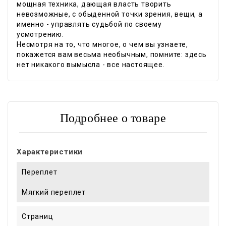
мощная техника, дающая власть творить
невозможные, с обыденной точки зрения, вещи, а
именно - управлять судьбой по своему
усмотрению.
Несмотря на то, что многое, о чем вы узнаете,
покажется вам весьма необычным, помните: здесь
нет никакого вымысла - все настоящее.
Подробнее о товаре
Характеристики
Переплет
Мягкий переплет
Страниц