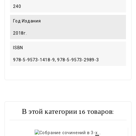
240
Год Издания
2018г.
ISBN
978-5-9573-1418-9, 978-5-9573-2989-3
В этой категории 16 товаров: