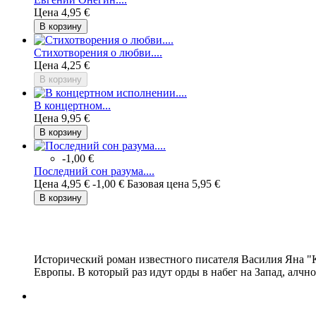
Цена
4,95 €
В корзину
Стихотворения о любви....
Цена
4,25 €
В корзину
В концертном...
Цена
9,95 €
В корзину
-1,00 €
Последний сон разума....
Цена
4,95 €
-1,00 €
Базовая цена
5,95 €
В корзину
Исторический роман известного писателя Василия Яна "
Европы. В который раз идут орды в набег на Запад, алчно