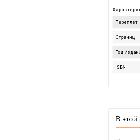
Характери
Переплет
Страниц
Год Издан
ISBN
В этой 