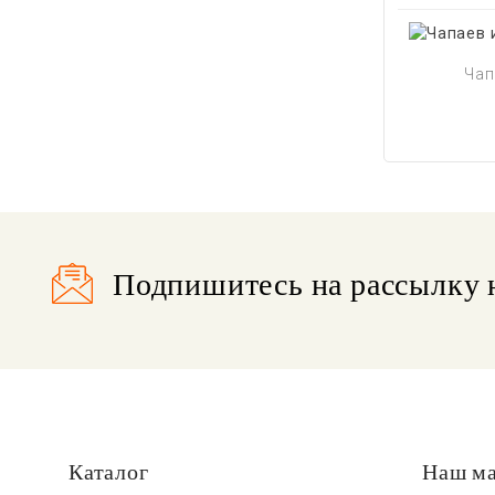
Чап
Подпишитесь на рассылку 
Каталог
Наш ма