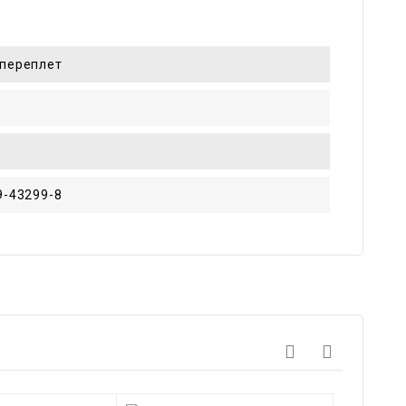
переплет
9-43299-8