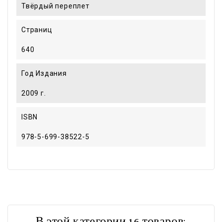
Твёрдый переплет
Страниц
640
Год Издания
2009 г.
ISBN
978-5-699-38522-5