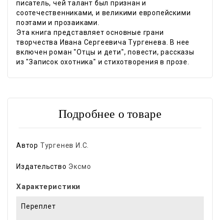
писатель, чей талант был признан и
соотечественниками, и великими европейскими
поэтами и прозаиками.
Эта книга представляет основные грани
творчества Ивана Сергеевича Тургенева. В нее
включен роман "Отцы и дети", повести, рассказы
из "Записок охотника" и стихотворения в прозе.
Подробнее о товаре
Автор
Тургенев И.С.
Издательство
Эксмо
Характеристики
Переплет