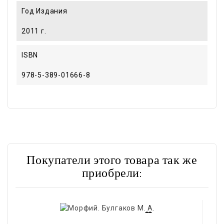
Год Издания
2011 г.
ISBN
978-5-389-01666-8
Покупатели этого товара так же
приобрели: