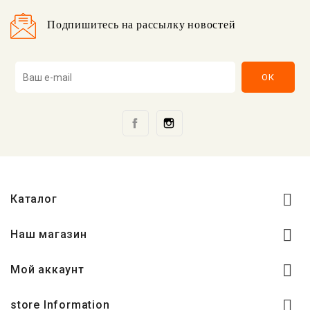
Подпишитесь на рассылку новостей
Facebook
Instagram

Каталог

Наш магазин

Мой аккаунт

store Information