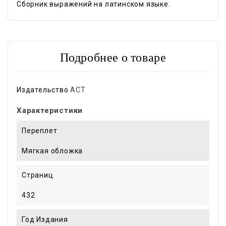
Сборник выражений на латинском языке.
Подробнее о товаре
Издательство
АСТ
Характеристики
Переплет
Мягкая обложка
Страниц
432
Год Издания