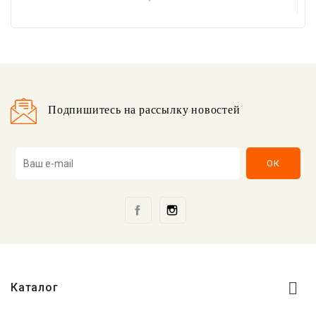
Подпишитесь на рассылку новостей
Facebook
Instagram

Каталог