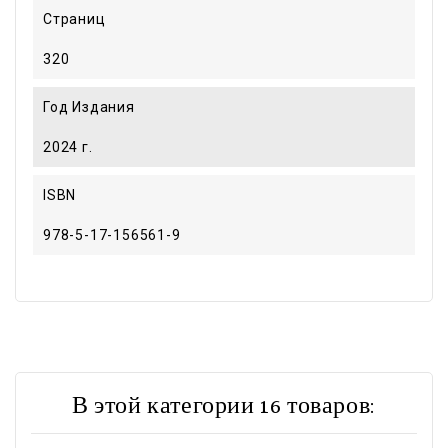
Страниц
320
Год Издания
2024 г.
ISBN
978-5-17-156561-9
В этой категории 16 товаров: