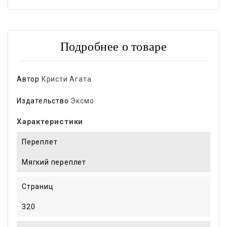
Подробнее о товаре
Автор
Кристи Агата
Издательство
Эксмо
Характеристики
Переплет
Мягкий переплет
Страниц
320