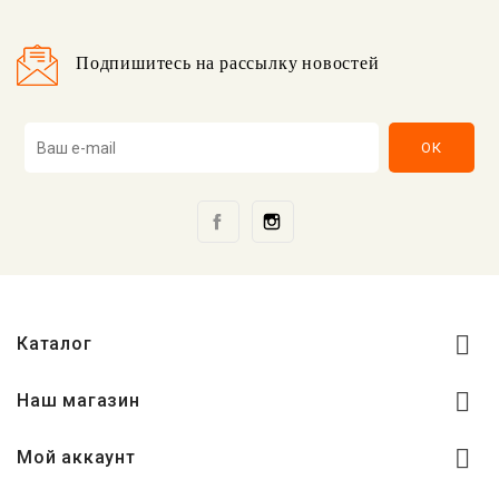
Подпишитесь на рассылку новостей
Facebook
Instagram

Каталог

Наш магазин

Мой аккаунт