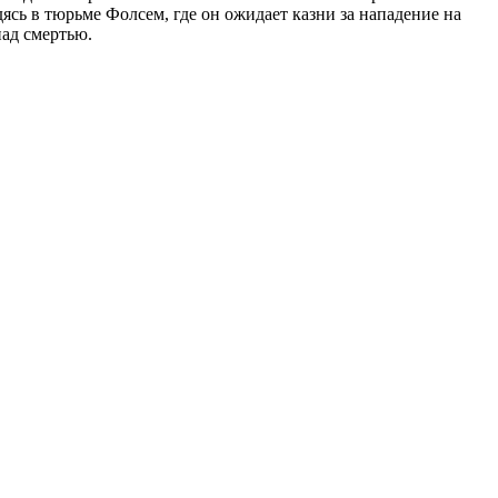
ясь в тюрьме Фолсем, где он ожидает казни за нападение на
над смертью.