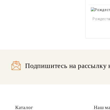
Рождестве
Подпишитесь на рассылку 
Каталог
Наш ма