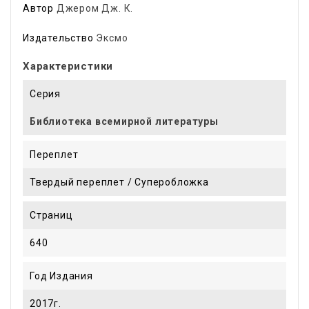
Автор
Джером Дж. К.
Издательство
Эксмо
Характеристики
Серия
Библиотека всемирной литературы
Переплет
Твердый переплет / Суперобложка
Страниц
640
Год Издания
2017г.