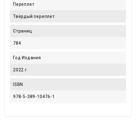
Переплет
Твёрдый переплет
Страниц
784
Год Издания
2022 г.
ISBN
978-5-389-10476-1