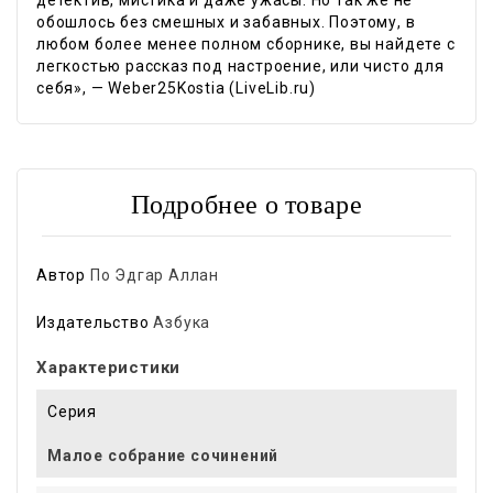
обошлось без смешных и забавных. Поэтому, в
любом более менее полном сборнике, вы найдете с
легкостью рассказ под настроение, или чисто для
себя», — Weber25Kostia (LiveLib.ru)
Подробнее о товаре
Автор
По Эдгар Аллан
Издательство
Азбука
Характеристики
Серия
Малое собрание сочинений