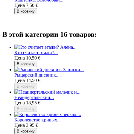
Цена
7,50 €
В корзину
В этой категории 16 товаров:
Кто считает этажи?...
Цена
10,50 €
В корзину
Рыцарский дневник....
Цена
14,50 €
В корзину
Неандертальский...
Цена
18,95 €
В корзину
Королевство кривых...
Цена
3,95 €
В корзину