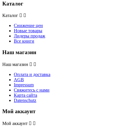
Каталог
Каталог


Снижение цен
Новые товары
Лидеры продаж
Все книги
Наш магазин
Наш магазин


Оплата и доставка
AGB
Impressum
Свяжитесь с нами
Карта сайта
Datenschutz
Мой аккаунт
Мой аккаунт

