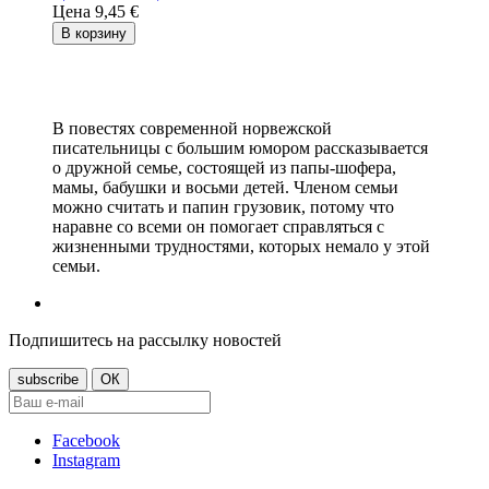
Цена
9,45 €
В корзину
В повестях современной норвежской
писательницы с большим юмором рассказывается
о дружной семье, состоящей из папы-шофера,
мамы, бабушки и восьми детей. Членом семьи
можно считать и папин грузовик, потому что
наравне со всеми он помогает справляться с
жизненными трудностями, которых немало у этой
семьи.
Подпишитесь на рассылку новостей
Facebook
Instagram