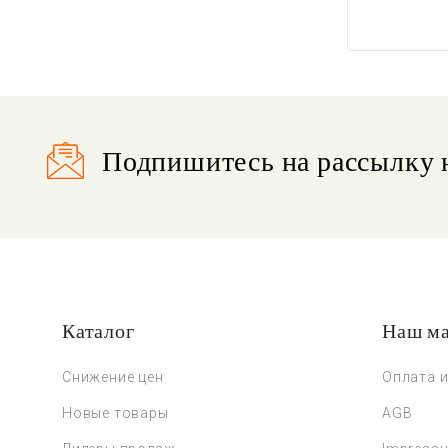
Подпишитесь на рассылку 
Каталог
Наш ма
Снижение цен
Оплата и
Новые товары
AGB