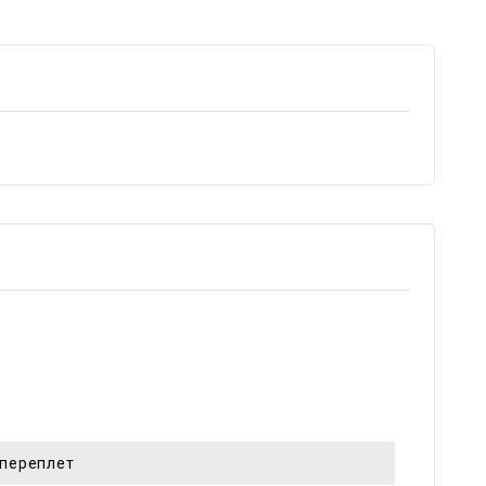
переплет