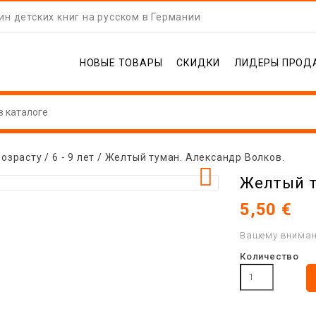
н детских книг на русском в Германии
НОВЫЕ ТОВАРЫ
СКИДКИ
ЛИДЕРЫ ПРОД
возрасту
6 - 9 лет
Желтый туман. Александр Волков.

Желтый т
5,50 €
Вашему внимани
Количество