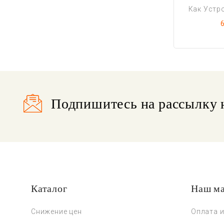
Как Устро
6
Подпишитесь на рассылку 
Каталог
Наш ма
Снижение цен
Оплата и